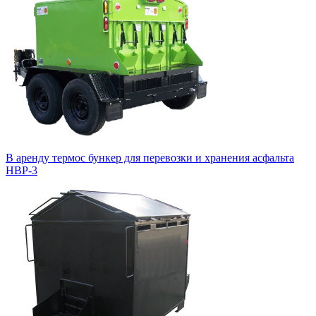
В аренду термос бункер для перевозки и хранения асфальта
HBP-3