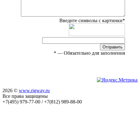
Введите символы с картинки
*
Отправить
*
— Обязательно для заполнения
2026 ©
www.rigway.ru
Все права защищены
+7(495) 979-77-00 / +7(812) 989-88-00