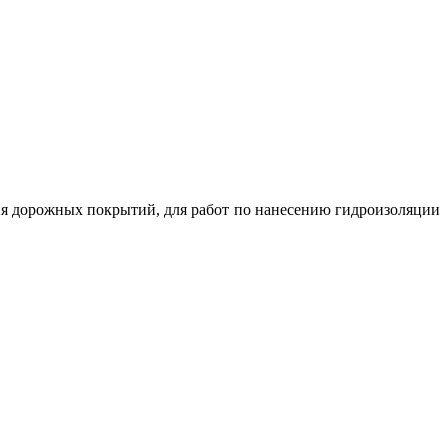
ия дорожных покрытий, для работ по нанесению гидроизоляции