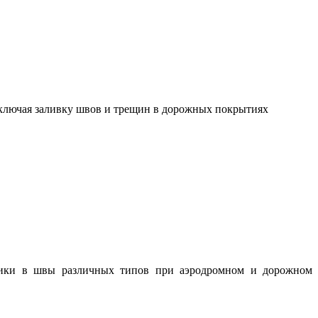
включая заливку швов и трещин в дорожных покрытиях
тики в швы различных типов при аэродромном и дорожном