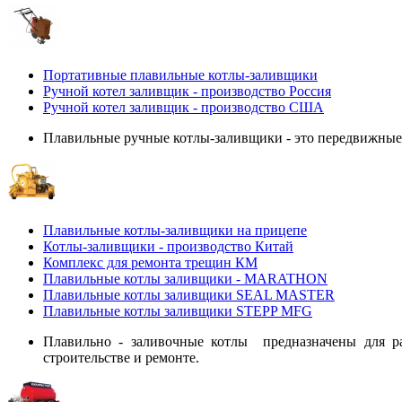
Портативные плавильные котлы-заливщики
Ручной котел заливщик - производство Россия
Ручной котел заливщик - производство США
Плавильные ручные котлы-заливщики - это передвижные 
Плавильные котлы-заливщики на прицепе
Котлы-заливщики - производство Китай
Комплекс для ремонта трещин КМ
Плавильные котлы заливщики - MARATHON
Плавильные котлы заливщики SEAL MASTER
Плавильные котлы заливщики STEPP MFG
Плавильно - заливочные котлы предназначены для р
строительстве и ремонте.