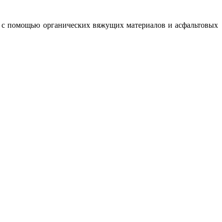
ог с помощью органических вяжущих материалов и асфальтовых