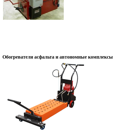
Обогреватели асфальта и автономные комплексы