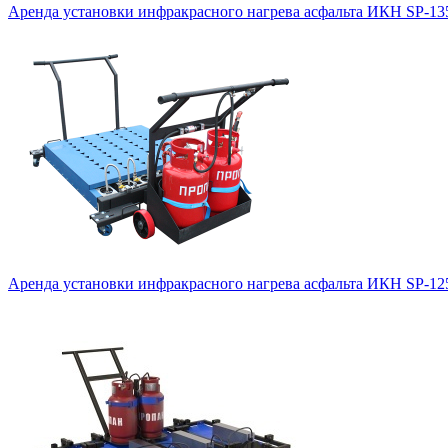
Аренда установки инфракрасного нагрева асфальта ИКН SP-13
Аренда установки инфракрасного нагрева асфальта ИКН SP-1