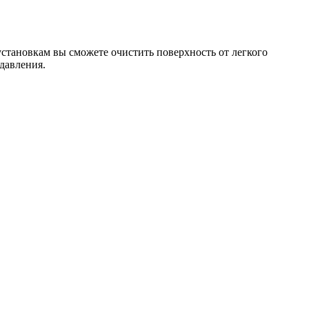
установкам вы сможете очистить поверхность от легкого
давления.