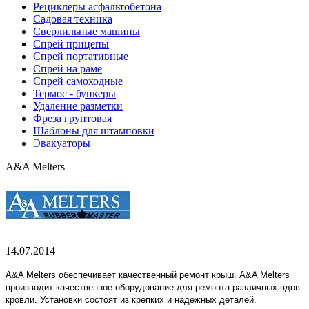
Рециклеры асфальтобетона
Садовая техника
Сверлильные машины
Спрей прицепы
Спрей портативные
Спрей на раме
Спрей самоходные
Термос - бункеры
Удаление разметки
Фреза грунтовая
Шаблоны для штамповки
Эвакуаторы
A&A Melters
14.07.2014
A&A Melters обеспечивает качественный ремонт крыш. A&A Melters
производит качественное оборудование для ремонта различных вдов
кровли. Установки состоят из крепких и надежных деталей.