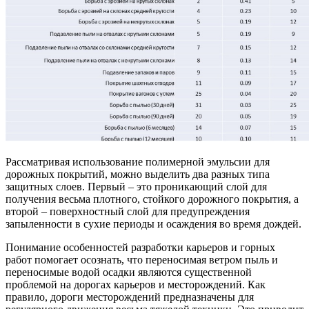
Рассматривая использование полимерной эмульсии для
дорожных покрытий, можно выделить два разных типа
защитных слоев. Первый – это проникающий слой для
получения весьма плотного, стойкого дорожного покрытия, а
второй – поверхностный слой для предупреждения
запыленности в сухие периоды и осаждения во время дождей.
Понимание особенностей разработки карьеров и горных
работ помогает осознать, что переносимая ветром пыль и
переносимые водой осадки являются существенной
проблемой на дорогах карьеров и месторождений. Как
правило, дороги месторождений предназначены для