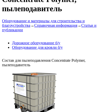
пылеподавитель
Оборудование и материалы для строительства и
благоустройства
→
Справочная информация
→
Статьи и
публикации
Дорожное оборудование б/у
Оборудование для кровли б/у
Состав для пылеподавления Concentrate Polymer,
пылеподавитель