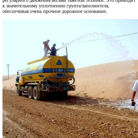
регулярного движения весьма тяжелой техники. Это приводит
к значительному уплотнению грунта/заполнителя,
обеспечивая очень прочное дорожное основание.