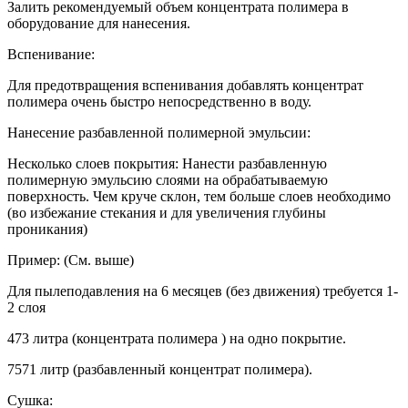
Залить рекомендуемый объем концентрата полимера в
оборудование для нанесения.
Вспенивание:
Для предотвращения вспенивания добавлять концентрат
полимера очень быстро непосредственно в воду.
Нанесение разбавленной полимерной эмульсии:
Несколько слоев покрытия: Нанести разбавленную
полимерную эмульсию слоями на обрабатываемую
поверхность. Чем круче склон, тем больше слоев необходимо
(во избежание стекания и для увеличения глубины
проникания)
Пример: (См. выше)
Для пылеподавления на 6 месяцев (без движения) требуется 1-
2 слоя
473 литра (концентрата полимера ) на одно покрытие.
7571 литр (разбавленный концентрат полимера).
Сушка: