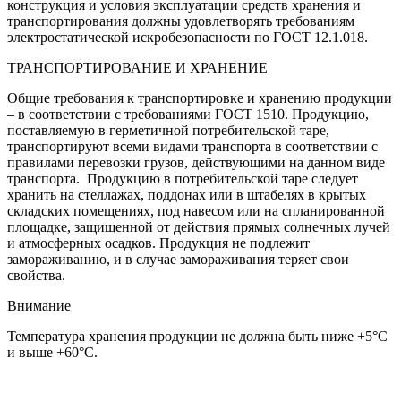
конструкция и условия эксплуатации средств хранения и
транспортирования должны удовлетворять требованиям
электростатической искробезопасности по ГОСТ 12.1.018.
ТРАНСПОРТИРОВАНИЕ И ХРАНЕНИЕ
Общие требования к транспортировке и хранению продукции
– в соответствии с требованиями ГОСТ 1510. Продукцию,
поставляемую в герметичной потребительской таре,
транспортируют всеми видами транспорта в соответствии с
правилами перевозки грузов, действующими на данном виде
транспорта. Продукцию в потребительской таре следует
хранить на стеллажах, поддонах или в штабелях в крытых
складских помещениях, под навесом или на спланированной
площадке, защищенной от действия прямых солнечных лучей
и атмосферных осадков. Продукция не подлежит
замораживанию, и в случае замораживания теряет свои
свойства.
Внимание
Температура хранения продукции не должна быть ниже +5°С
и выше +60°С.