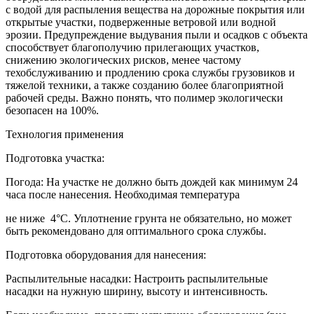
с водой для распыления вещества на дорожные покрытия или
открытые участки, подверженные ветровой или водной
эрозии. Предупреждение выдувания пыли и осадков с объекта
способствует благополучию прилегающих участков,
снижению экологических рисков, менее частому
техобслуживанию и продлению срока службы грузовиков и
тяжелой техники, а также созданию более благоприятной
рабочей среды. Важно понять, что полимер экологически
безопасен на 100%.
Технология применения
Подготовка участка:
Погода: На участке не должно быть дождей как минимум 24
часа после нанесения. Необходимая температура
не ниже 4°C. Уплотнение грунта не обязательно, но может
быть рекомендовано для оптимального срока службы.
Подготовка оборудования для нанесения:
Распылительные насадки: Настроить распылительные
насадки на нужную ширину, высоту и интенсивность.