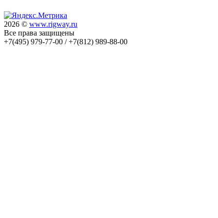
2026 ©
www.rigway.ru
Все права защищены
+7(495) 979-77-00 / +7(812) 989-88-00