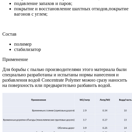
подавление запахов и паров;
покрытие и восстановление шахтных отходов,покрытие
вагонов с углем;
Состав
полимер
стабилизатор
Применение
Для борьбы с пылью производителями этого материала были
специально разработаны и испытаны нормы нанесения и
разбавления водой Concentrate Polymer можно сразу наносить
на поверхность или предварительно разбавить водой.