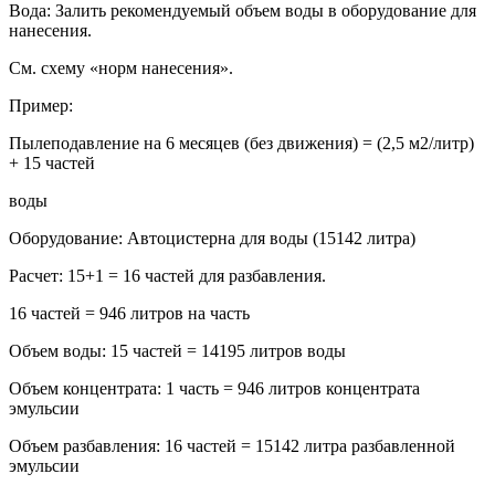
Вода: Залить рекомендуемый объем воды в оборудование для
нанесения.
См. схему «норм нанесения».
Пример:
Пылеподавление на 6 месяцев (без движения) = (2,5 м2/литр)
+ 15 частей
воды
Оборудование: Автоцистерна для воды (15142 литра)
Расчет: 15+1 = 16 частей для разбавления.
16 частей = 946 литров на часть
Объем воды: 15 частей = 14195 литров воды
Объем концентрата: 1 часть = 946 литров концентрата
эмульсии
Объем разбавления: 16 частей = 15142 литра разбавленной
эмульсии