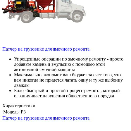
Патчер на грузовике для ямочного ремонта
Упрощенные операции по ямочному ремонту - просто
добавьте камень и эмульсию с помощью этой
автономной ямочной машины
Максимально экономит ваш бюджет за счет того, что
вам никогда не придется латать одну и ту же выбоину
дважды
Более быстрый и простой процесс ремонта, который
ограничивает нарушения общественного порядка
Характеристики
Модель:
P3
Патчер на грузовике для ямочного ремонта