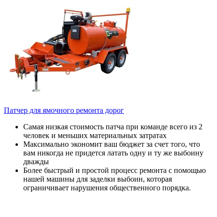
Патчер для ямочного ремонта дорог
Самая низкая стоимость патча при команде всего из 2
человек и меньших материальных затратах
Максимально экономит ваш бюджет за счет того, что
вам никогда не придется латать одну и ту же выбоину
дважды
Более быстрый и простой процесс ремонта с помощью
нашей машины для заделки выбоин, которая
ограничивает нарушения общественного порядка.