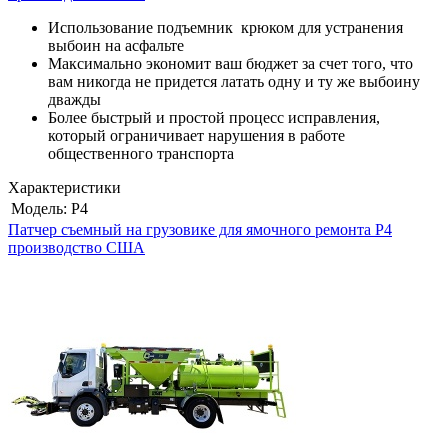
Использование подъемник крюком для устранения
выбоин на асфальте
Максимально экономит ваш бюджет за счет того, что
вам никогда не придется латать одну и ту же выбоину
дважды
Более быстрый и простой процесс исправления,
который ограничивает нарушения в работе
общественного транспорта
Характеристики
Модель:
P4
Патчер съемный на грузовике для ямочного ремонта P4
производство США