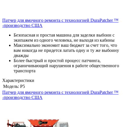
Патчер для ямочного ремонта с технологией DuraPatcher ™
-производство США
Безопасная и простая машина для заделки выбоин с
экипажем из одного человека, не выходя из кабины
Максимально экономит ваш бюджет за счет того, что
вам никогда не придется латать одну и ту же выбоину
дважды
Более быстрый и простой процесс патчинга,
ограничивающий нарушения в работе общественного
транспорта
Характеристики
Модель:
Р5
Патчер для ямочного ремонта с технологией DuraPatcher ™
-производство США