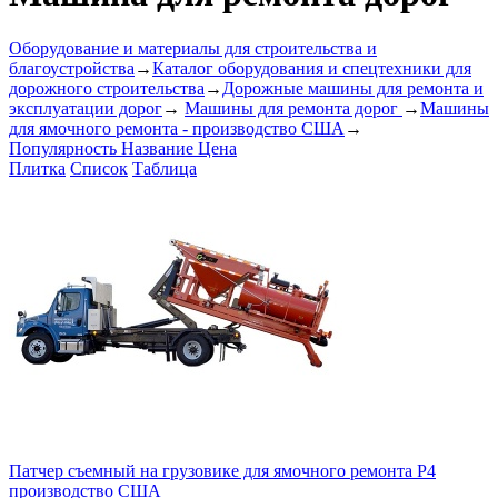
Оборудование и материалы для строительства и
благоустройства
→
Каталог оборудования и спецтехники для
дорожного строительства
→
Дорожные машины для ремонта и
эксплуатации дорог
→
Машины для ремонта дорог
→
Машины
для ямочного ремонта - производство США
→
Популярность
Название
Цена
Плитка
Список
Таблица
Патчер съемный на грузовике для ямочного ремонта P4
производство США