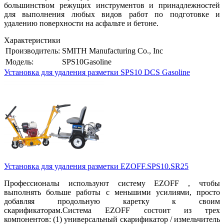
большинством режущих инструментов и принадлежностей
для выполнения любых видов работ по подготовке и
удалению поверхности на асфальте и бетоне.
Характеристики
Производитель:
SMITH Manufacturing Co., Inc
Модель:
SPS10Gasoline
Установка для удаления разметки SPS10 DCS Gasoline
Установка для удаления разметки EZOFF.SPS10.SR25
Профессионалы используют систему EZOFF , чтобы
выполнять больше работы с меньшими усилиями, просто
добавляя продольную каретку к своим
скарификаторам.Система EZOFF состоит из трех
компонентов: (1) универсальный скарификатор / измельчитель