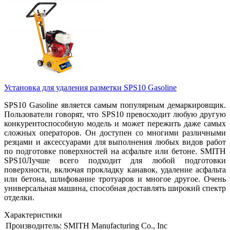
Установка для удаления разметки SPS10 Gasoline
SPS10 Gasoline является самым популярным демаркировщик.
Пользователи говорят, что SPS10 превосходит любую другую
конкурентоспособную модель и может пережить даже самых
сложных операторов. Он доступен со многими различными
резцами и аксессуарами для выполнения любых видов работ
по подготовке поверхностей на асфальте или бетоне. SMITH
SPS10Лучше всего подходит для любой подготовки
поверхности, включая прокладку канавок, удаление асфальта
или бетона, шлифование тротуаров и многое другое. Очень
универсальная машина, способная доставлять широкий спектр
отделки.
Характеристики
Производитель:
SMITH Manufacturing Co., Inc