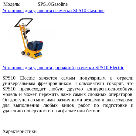
Модель:
SPS10Gasoline
Установка для удаления разметки SPS10 Gasoline
Установка для удаления дорожной разметки SPS10 Electric
SPS10 Electric является самым популярным в отрасли
универсальным фрезировщиком. Пользователи говорят, что
SPS10 превосходит любую другую конкурентоспособную
модель и может пережить даже самых сложных операторов.
Он доступен со многими различными резцами и аксессуарами
для выполнения любых видов работ по подготовке и
удалению поверхности на асфальте или бетоне.
Характеристики