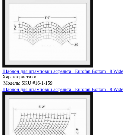
Шаблон для штамповки асфальта - Eurofan Bottom - 8 Wide
Характеристики
Модель:
SKU #16-1-159
Шаблон для штамповки асфальта - Eurofan Bottom - 8 Wide