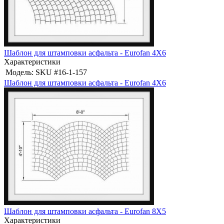
Шаблон для штамповки асфальта - Eurofan 4X6
Характеристики
Модель:
SKU #16-1-157
Шаблон для штамповки асфальта - Eurofan 4X6
Шаблон для штамповки асфальта - Eurofan 8X5
Характеристики