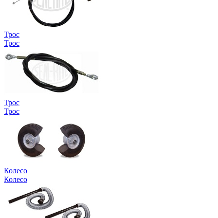
Трос
Трос
Трос
Трос
Колесо
Колесо