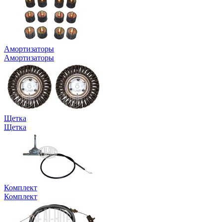
Амортизаторы
Амортизаторы
Щетка
Щетка
Комплект
Комплект