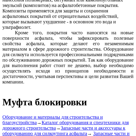
эмульсий (композитов) на асфальтобетонные покрытия.
Композиты применяется для защиты и сохранения
асфальтовых покрытий от отрицательных воздействий,
которые вызывают ухудшение - в основном это вода и
ультрафиолет.
Кроме того, покрытия часто наносятся на новые
поверхности асфальта, чтобы зафиксировать полезные
свойства асфальта, которые делают его незаменимым
материалом в сфере дорожного строительства. Оборудование
для силкоута используется профессиональными подрядчиками
по обслуживанию дорожных покрытий. Так как оборудование
для выполнения работ стоит не дешево, выбор необходимо
осуществлять исходя из принципов необходимости и
достаточности, учитывая перспективы и цели развития Вашей
компании.
Муфта блокировки
Оборудование и материалы для строительства и
благоустройства
→
Каталог оборудования и спецтехники для
дорожного строительства
→
Запасные части и аксессуары к
оборудованию для силкоутинга асфальта
→
Запасные части и