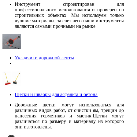
Инструмент спроектирован для
профессионального использования и проверен на
строительных объектах. Мы используем только
лучшие материалы, за счет чего наши инструменты
являются самыми прочными на рынке.
Укладчики дорожной ленты
Щетки и швабры для асфальта и бетона
Дорожные щетки могут использоваться для
различных видов работ, от очистки ям, трещин до
нанесения герметиков и мастик.Щетки могут
различаться по размеру и материалу из которого
они изготовлены.