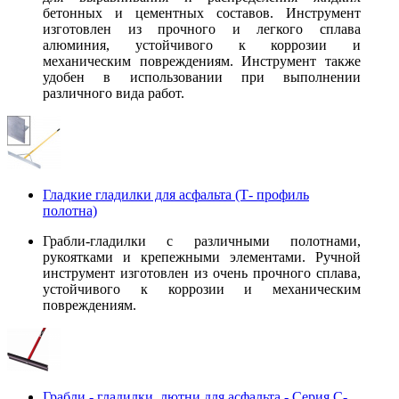
бетонных и цементных составов. Инструмент
изготовлен из прочного и легкого сплава
алюминия, устойчивого к коррозии и
механическим повреждениям. Инструмент также
удобен в использовании при выполнении
различного вида работ.
Гладкие гладилки для асфальта (Т- профиль
полотна)
Грабли-гладилки с различными полотнами,
рукоятками и крепежными элементами. Ручной
инструмент изготовлен из очень прочного сплава,
устойчивого к коррозии и механическим
повреждениям.
Грабли - гладилки, лютни для асфальта - Серия C-