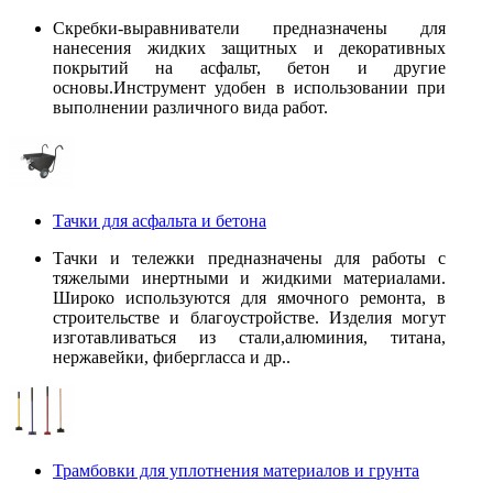
Скребки-выравниватели предназначены для
нанесения жидких защитных и декоративных
покрытий на асфальт, бетон и другие
основы.Инструмент удобен в использовании при
выполнении различного вида работ.
Тачки для асфальта и бетона
Тачки и тележки предназначены для работы с
тяжелыми инертными и жидкими материалами.
Широко используются для ямочного ремонта, в
строительстве и благоустройстве. Изделия могут
изготавливаться из стали,алюминия, титана,
нержавейки, фибергласса и др..
Трамбовки для уплотнения материалов и грунта