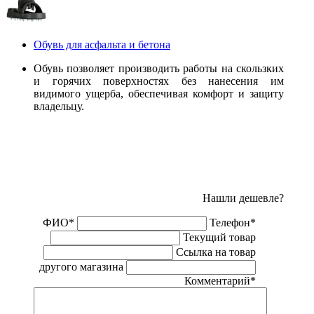
Обувь для асфальта и бетона
Обувь позволяет производить работы на скользких
и горячих поверхностях без нанесения им
видимого ущерба, обеспечивая комфорт и защиту
владельцу.
Нашли дешевле?
ФИО
*
Телефон
*
Текущий товар
Ссылка на товар
другого магазина
Комментарий
*