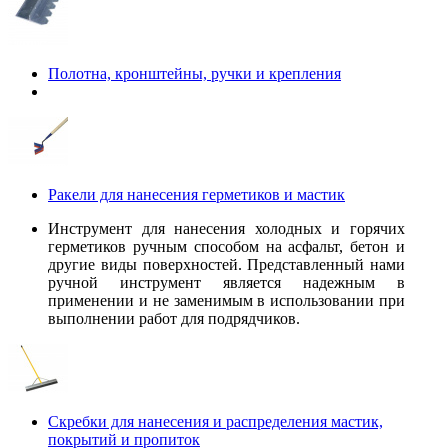
Полотна, кронштейны, ручки и крепления
Ракели для нанесения герметиков и мастик
Инструмент для нанесения холодных и горячих
герметиков ручным способом на асфальт, бетон и
другие виды поверхностей. Представленный нами
ручной инструмент является надежным в
применении и не заменимым в использовании при
выполнении работ для подрядчиков.
Скребки для нанесения и распределения мастик,
покрытий и пропиток