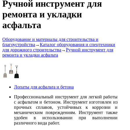
Ручной инструмент для
ремонта и укладки
асфальта
Оборудование и материалы для строительства и
благоустройства
→
Каталог оборудования и спецтехники
для дорожного строительства
→
Ручной инструмент для
ремонта и укладки асфальта
Лопаты для асфальта и бетона
Профессиональный инструмент для легкой работы
с асфальтом и бетоном. Инструмент изготовлен из
прочных сплавов, устойчивых к коррозии и
механическим повреждениям. Инструмент также
удобен в использовании при выполнении
различного вида работ.