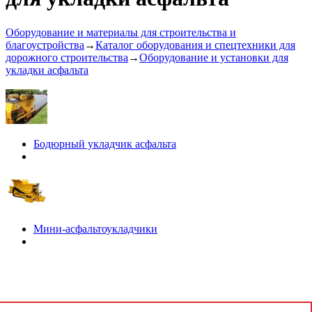
Оборудование и материалы для строительства и
благоустройства
→
Каталог оборудования и спецтехники для
дорожного строительства
→
Оборудование и установки для
укладки асфальта
Бодюрный укладчик асфальта
Мини-асфальтоукладчики