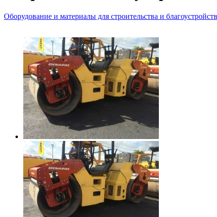
Оборудование и материалы для строительства и благоустройст