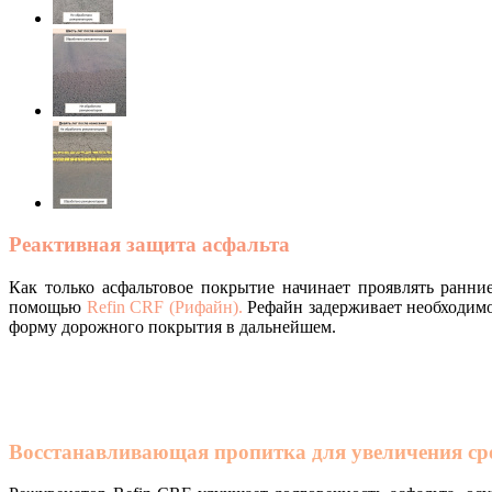
Реактивная защита асфальта
Как только асфальтовое покрытие начинает проявлять ранние
помощью
Refin CRF (Рифайн)
.
Рефайн задерживает необходимо
форму дорожного покрытия в дальнейшем.
Восстанавливающая пропитка для увеличения ср