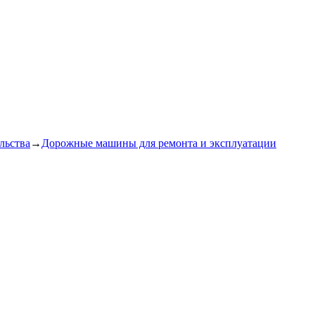
льства
→
Дорожные машины для ремонта и эксплуатации