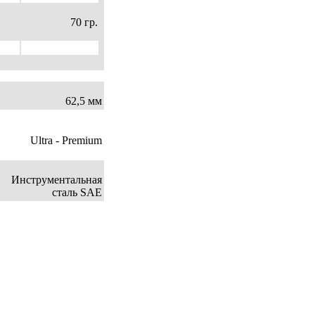
70 гр.
62,5 мм
Ultra - Premium
Инструментальная
сталь SAE