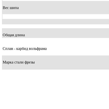
Вес шипа
Общая длина
Сплав - карбид вольфрама
Марка стали фрезы