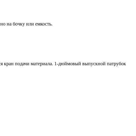
но на бочку или емкость.
тся кран подачи материала. 1-дюймовый выпускной патрубок