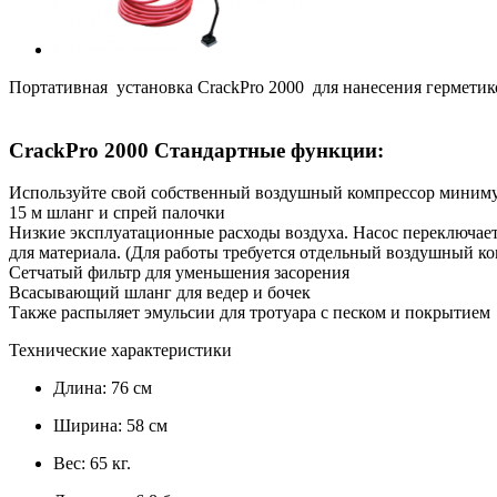
Портативная установка CrackPro 2000 для нанесения герметик
CrackPro 2000 Стандартные функции:
Используйте свой собственный воздушный компрессор миниму
15 м шланг и спрей палочки
Низкие эксплуатационные расходы воздуха. Насос переключает
для материала. (Для работы требуется отдельный воздушный ко
Сетчатый фильтр для уменьшения засорения
Всасывающий шланг для ведер и бочек
Также распыляет эмульсии для тротуара с песком и покрытием
Технические характеристики
Длина: 76 см
Ширина: 58 см
Вес: 65 кг.