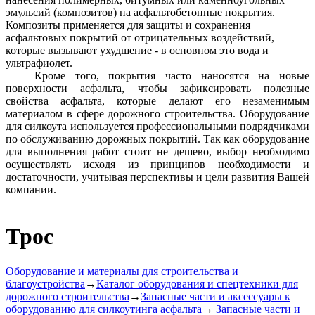
эмульсий (композитов) на асфальтобетонные покрытия.
Композиты применяется для защиты и сохранения
асфальтовых покрытий от отрицательных воздействий,
которые вызывают ухудшение - в основном это вода и
ультрафиолет.
Кроме того, покрытия часто наносятся на новые
поверхности асфальта, чтобы зафиксировать полезные
свойства асфальта, которые делают его незаменимым
материалом в сфере дорожного строительства. Оборудование
для силкоута используется профессиональными подрядчиками
по обслуживанию дорожных покрытий. Так как оборудование
для выполнения работ стоит не дешево, выбор необходимо
осуществлять исходя из принципов необходимости и
достаточности, учитывая перспективы и цели развития Вашей
компании.
Трос
Оборудование и материалы для строительства и
благоустройства
→
Каталог оборудования и спецтехники для
дорожного строительства
→
Запасные части и аксессуары к
оборудованию для силкоутинга асфальта
→
Запасные части и