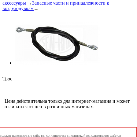
аксессуары
→
Запасные части и принадлежности к
воздуходувкам
→
Трос
Цена действительна только для интернет-магазина и может
отличаться от цен в розничных магазинах.
олжая использовать сайт, вы соглашаетесь с
политикой использования
файлов