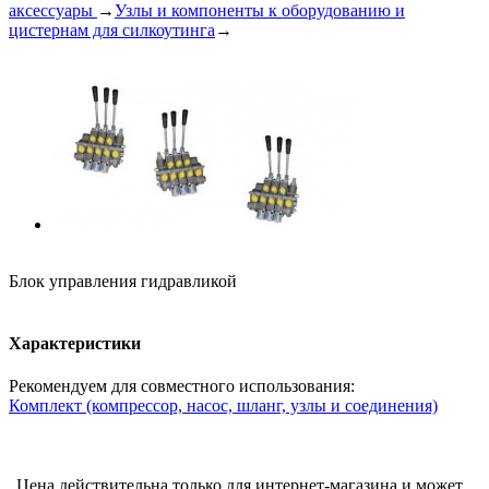
аксессуары
→
Узлы и компоненты к оборудованию и
цистернам для силкоутинга
→
Блок управления гидравликой
Характеристики
Рекомендуем для совместного использования:
Комплект (компрессор, насос, шланг, узлы и соединения)
Цена действительна только для интернет-магазина и может