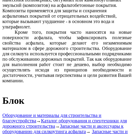
эмульсий (композитов) на асфальтобетонные покрытия.
Композиты применяется для защиты и сохранения
асфальтовых покрытий от отрицательных воздействий,
которые вызывают ухудшение - в основном это вода и
ультрафиолет.
Кроме того, покрытия часто наносятся на новые
поверхности асфальта, чтобы зафиксировать полезные
свойства асфальта, которые делают его незаменимым
материалом в сфере дорожного строительства. Оборудование
для силкоута используется профессиональными подрядчиками
по обслуживанию дорожных покрытий. Так как оборудование
для выполнения работ стоит не дешево, выбор необходимо
осуществлять исходя из принципов необходимости и
достаточности, учитывая перспективы и цели развития Вашей
компании.
Блок
Оборудование и материалы для строительства и
благоустройства
→
Каталог оборудования и спецтехники для
дорожного строительства
→
Запасные части и аксессуары к
оборудованию для силкоутинга асфальта
→
Запасные части и