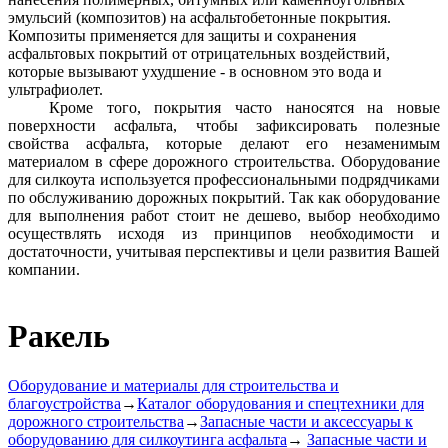
эмульсий (композитов) на асфальтобетонные покрытия.
Композиты применяется для защиты и сохранения
асфальтовых покрытий от отрицательных воздействий,
которые вызывают ухудшение - в основном это вода и
ультрафиолет.
Кроме того, покрытия часто наносятся на новые
поверхности асфальта, чтобы зафиксировать полезные
свойства асфальта, которые делают его незаменимым
материалом в сфере дорожного строительства. Оборудование
для силкоута используется профессиональными подрядчиками
по обслуживанию дорожных покрытий. Так как оборудование
для выполнения работ стоит не дешево, выбор необходимо
осуществлять исходя из принципов необходимости и
достаточности, учитывая перспективы и цели развития Вашей
компании.
Ракель
Оборудование и материалы для строительства и
благоустройства
→
Каталог оборудования и спецтехники для
дорожного строительства
→
Запасные части и аксессуары к
оборудованию для силкоутинга асфальта
→
Запасные части и