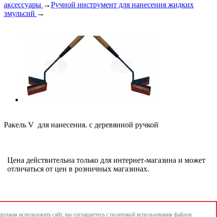
аксессуары
→
Ручной инструмент для нанесения жидких
эмульсий
→
Ракель V для нанесения. с деревянной ручкой
Цена действительна только для интернет-магазина и может
отличаться от цен в розничных магазинах.
олжая использовать сайт, вы соглашаетесь с
политикой использования
файлов