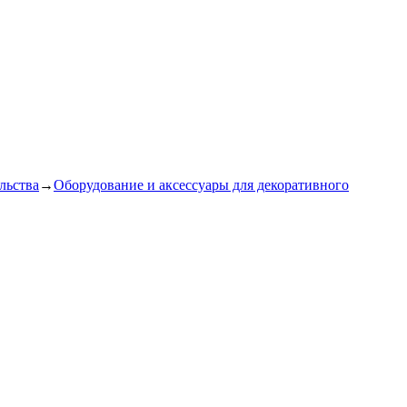
льства
→
Оборудование и аксессуары для декоративного