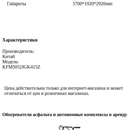
Габариты
5700*1920*2920mm
Характеристики
Производитель:
Китай
Модель:
KFM5052JGK415Z
Цена действительна только для интернет-магазина и может
отличаться от цен в розничных магазинах.
Обогреватели асфальта и автономные комплексы в аренду