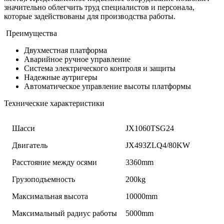
значительно облегчить труд специалистов и персонала,
которые задействованы для производства работы.
Преимущества
Двухместная платформа
Аварийное ручное управление
Система электрического контроля и защиты
Надежные аутригеры
Автоматическое управление высоты платформы
Технические характеристики
Шасси
JX1060TSG24
Двигатель
JX493ZLQ4/80KW
Расстояние между осями
3360mm
Грузоподъемность
200kg
Максимальная высота
10000mm
Максимальный радиус работы
5000mm