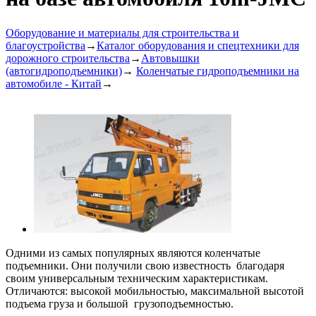
Оборудование и материалы для строительства и
благоустройства
→
Каталог оборудования и спецтехники для
дорожного строительства
→
Автовышки
(автогидроподъемники)
→
Коленчатые гидроподъемники на
автомобиле - Китай
→
Одними из самых популярных являются коленчатые
подъемники. Они получили свою известность благодаря
своим универсальным техническим характеристикам.
Отличаются: высокой мобильностью, максимальной высотой
подъема груза и большой грузоподъемностью.