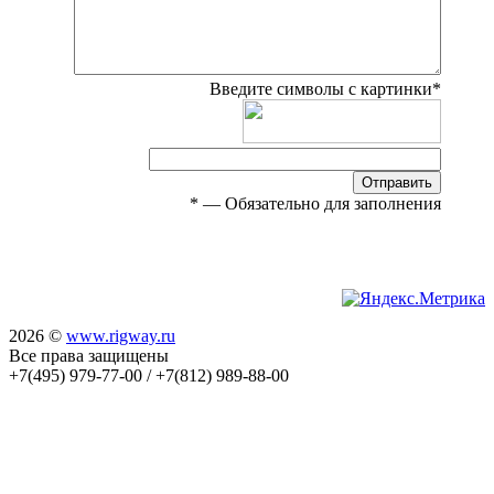
Введите символы с картинки
*
Отправить
*
— Обязательно для заполнения
2026 ©
www.rigway.ru
Все права защищены
+7(495) 979-77-00 / +7(812) 989-88-00