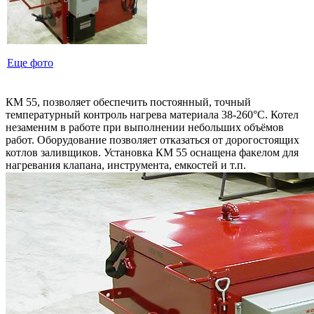
Еще фото
КМ 55, позволяет обеспечить постоянный, точный
температурный контроль нагрева материала 38-260°С. Котел
незаменим в работе при выполнении небольших объёмов
работ. Оборудование позволяет отказаться от дорогостоящих
котлов заливщиков. Установка КМ 55 оснащена факелом для
нагревания клапана, инструмента, емкостей и т.п.