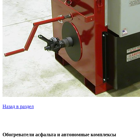
Назад в раздел
Обогреватели асфальта и автономные комплексы