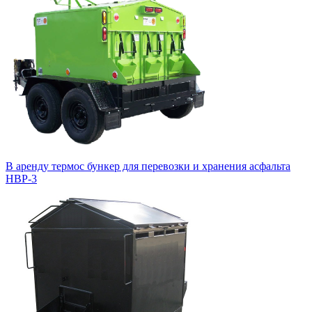
В аренду термос бункер для перевозки и хранения асфальта
HBP-3